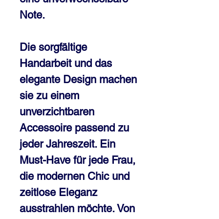
Note.
Die sorgfältige
Handarbeit und das
elegante Design machen
sie zu einem
unverzichtbaren
Accessoire passend zu
jeder Jahreszeit. Ein
Must-Have für jede Frau,
die modernen Chic und
zeitlose Eleganz
ausstrahlen möchte. Von