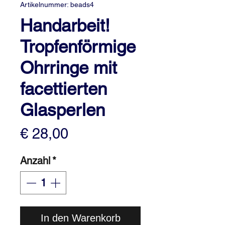
Artikelnummer: beads4
Handarbeit!
Tropfenförmige
Ohrringe mit
facettierten
Glasperlen
Preis
€ 28,00
Anzahl
*
In den Warenkorb