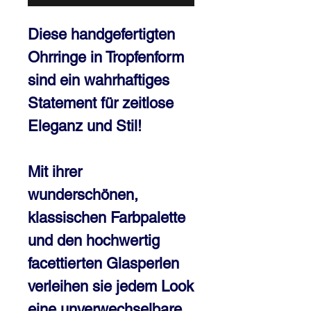
Diese handgefertigten
Ohrringe in Tropfenform
sind ein wahrhaftiges
Statement für zeitlose
Eleganz und Stil!
Mit ihrer
wunderschönen,
klassischen Farbpalette
und den hochwertig
facettierten Glasperlen
verleihen sie jedem Look
eine unverwechselbare