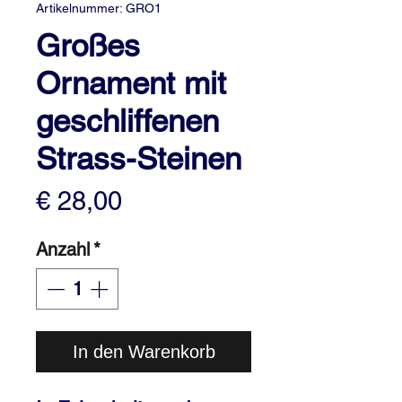
Artikelnummer: GRO1
Großes
Ornament mit
geschliffenen
Strass-Steinen
Preis
€ 28,00
Anzahl
*
In den Warenkorb