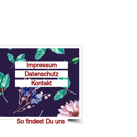
Impressum
Datenschutz
Kontakt
at
So findest Du uns