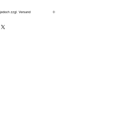
jedoch zzgl. Versand