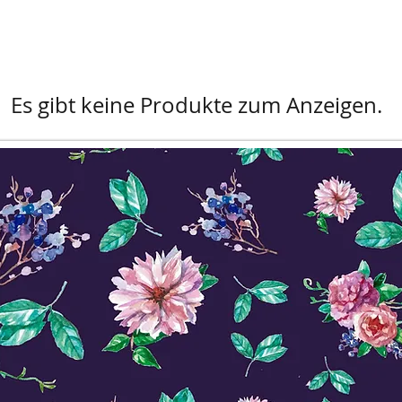
Es gibt keine Produkte zum Anzeigen.