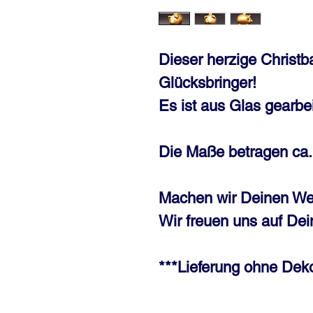
Dieser herzige Christb
Glücksbringer!
Es ist aus Glas gearbe
Die Maße betragen ca.:
Machen wir Deinen We
Wir freuen uns auf Dei
***Lieferung ohne Deko