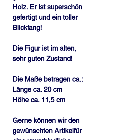
Holz. Er ist superschön
gefertigt und ein toller
Blickfang!
Die Figur ist im alten,
sehr guten Zustand!
Die Maße betragen ca.:
Länge ca. 20 cm
Höhe ca. 11,5 cm
Gerne können wir den
gewünschten Artikelfür