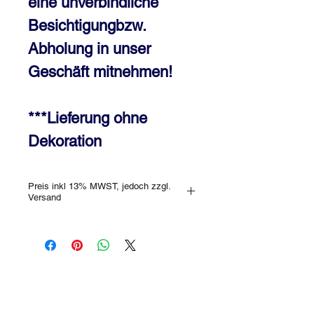
eine unverbindliche
Besichtigungbzw.
Abholung in unser
Geschäft mitnehmen!
***Lieferung ohne
Dekoration
Preis inkl 13% MWST, jedoch zzgl.
Versand