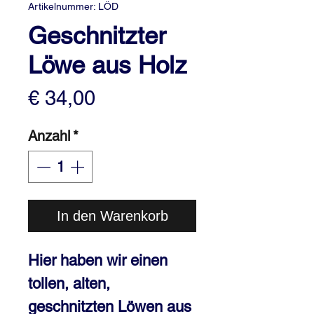
Artikelnummer: LÖD
Geschnitzter
Löwe aus Holz
Preis
€ 34,00
Anzahl
*
In den Warenkorb
Hier haben wir einen
tollen, alten,
geschnitzten Löwen aus