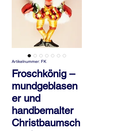
Artikelnummer: FK
Froschkönig –
mundgeblasen
er und
handbemalter
Christbaumsch