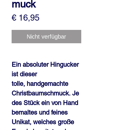
muck
Preis
€ 16,95
Nicht verfügbar
Ein absoluter Hingucker
ist dieser
tolle, handgemachte
Christbaumschmuck.
Je
des Stück ein von Hand
bemaltes und feines
Unikat, welches große