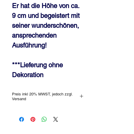
Er hat die Höhe von ca.
9 cm und begeistert mit
seiner wunderschönen,
ansprechenden
Ausführung!
***Lieferung ohne
Dekoration
Preis inkl 20% MWST, jedoch zzgl.
Versand