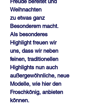
Freude bereitet und
Weihnachten
zu etwas ganz
Besonderem macht.
Als besonderes
Highlight freuen wir
uns, dass wir neben
feinen, traditionellen
Highlights nun auch
außergewöhnliche, neue
Modelle, wie hier den
Froschkönig, anbieten
können.