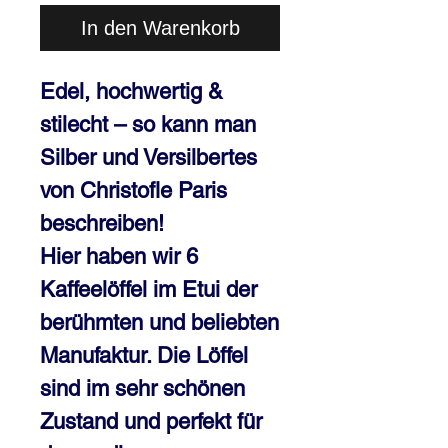
In den Warenkorb
Edel, hochwertig & 
stilecht – so kann man 
Silber und Versilbertes 
von Christofle Paris 
beschreiben!

Hier haben wir 6 
Kaffeelöffel im Etui der 
berühmten und beliebten 
Manufaktur. Die Löffel 
sind im sehr schönen 
Zustand und perfekt für 