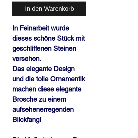
In den Warenkorb
In Feinarbeit wurde
dieses schöne Stück mit
geschliffenen Steinen
versehen.
Das elegante Design
und die tolle Ornamentik
machen diese elegante
Brosche zu einem
aufsehenerregenden
Blickfang!