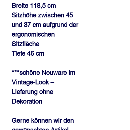
Breite 118,5 cm
Sitzhöhe zwischen 45
und 37 cm aufgrund der
ergonomischen
Sitzfläche
Tiefe 46 cm
***schöne Neuware im
Vintage-Look –
Lieferung ohne
Dekoration
Gerne können wir den