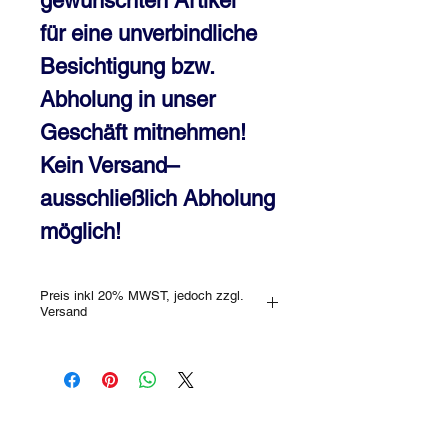
gewünschten Artikel
für eine unverbindliche
Besichtigung bzw.
Abholung in unser
Geschäft mitnehmen!
Kein Versand–
ausschließlich Abholung
möglich!
Preis inkl 20% MWST, jedoch zzgl.
Versand