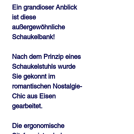
Ein grandioser Anblick
ist diese
außergewöhnliche
Schaukelbank!
Nach dem Prinzip eines
Schaukelstuhls wurde
Sie gekonnt im
romantischen Nostalgie-
Chic aus Eisen
gearbeitet.
Die ergonomische