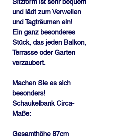
Sitzform ist sehr bequem
und lädt zum Verweilen
und Tagträumen ein!
Ein ganz besonderes
Stück, das jeden Balkon,
Terrasse oder Garten
verzaubert.
Machen Sie es sich
besonders!
Schaukelbank Circa-
Maße:
Gesamthöhe 87cm